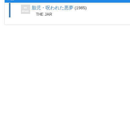
胎児・呪われた悪夢
1985
THE JAR