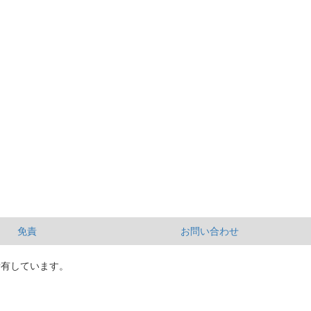
免責
お問い合わせ
所有しています。