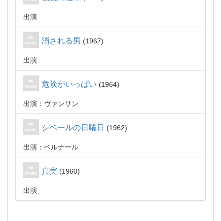
出演
消される男
1967
出演
危険がいっぱい
1964
出演：ヴァンサン
シベールの日曜日
1962
出演：ベルナール
真実
1960
出演