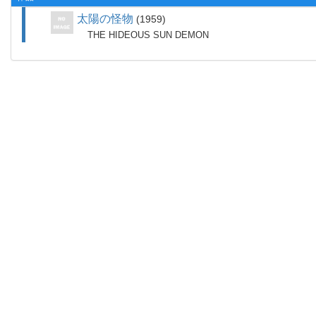
太陽の怪物
1959
THE HIDEOUS SUN DEMON