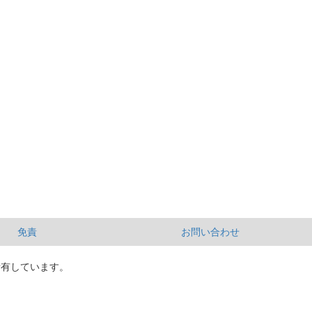
免責
お問い合わせ
所有しています。