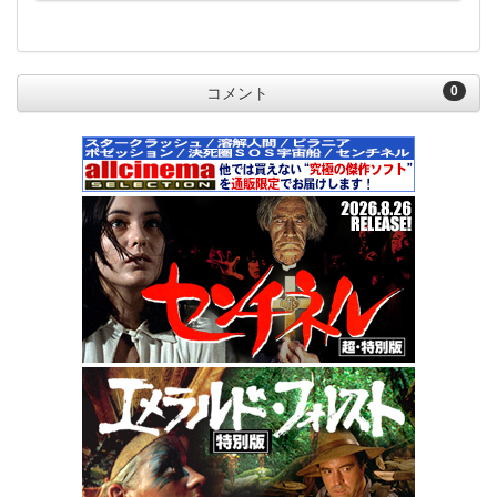
0
コメント