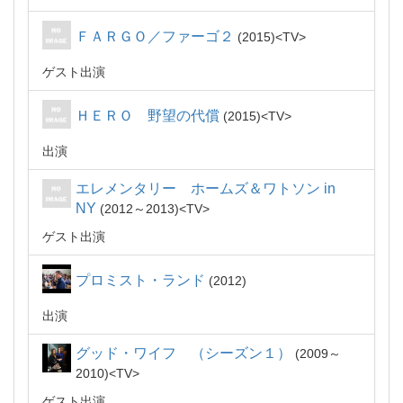
ＦＡＲＧＯ／ファーゴ２
2015
TV
ゲスト出演
ＨＥＲＯ 野望の代償
2015
TV
出演
エレメンタリー ホームズ＆ワトソン in
NY
2012～2013
TV
ゲスト出演
プロミスト・ランド
2012
出演
グッド・ワイフ （シーズン１）
2009～
2010
TV
ゲスト出演