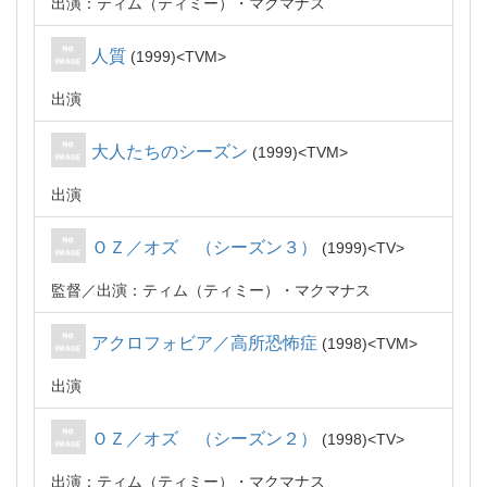
出演：ティム（ティミー）・マクマナス
人質
1999
TVM
出演
大人たちのシーズン
1999
TVM
出演
ＯＺ／オズ （シーズン３）
1999
TV
監督
出演：ティム（ティミー）・マクマナス
アクロフォビア／高所恐怖症
1998
TVM
出演
ＯＺ／オズ （シーズン２）
1998
TV
出演：ティム（ティミー）・マクマナス