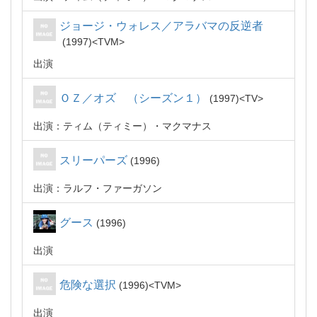
ジョージ・ウォレス／アラバマの反逆者
1997
TVM
出演
ＯＺ／オズ （シーズン１）
1997
TV
出演：ティム（ティミー）・マクマナス
スリーパーズ
1996
出演：ラルフ・ファーガソン
グース
1996
出演
危険な選択
1996
TVM
出演