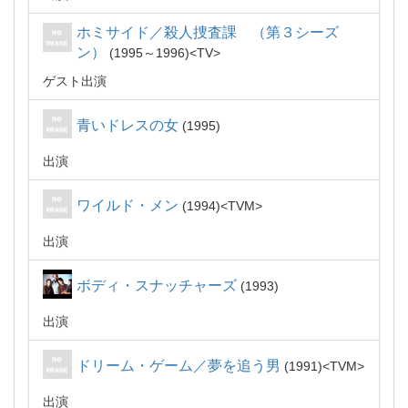
ホミサイド／殺人捜査課 （第３シーズ
ン）
1995～1996
TV
ゲスト出演
青いドレスの女
1995
出演
ワイルド・メン
1994
TVM
出演
ボディ・スナッチャーズ
1993
出演
ドリーム・ゲーム／夢を追う男
1991
TVM
出演