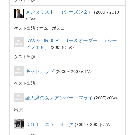
メンタリスト （シーズン２）
2009～2010
TV
ゲスト出演：サム・ボスコ
LAW & ORDER ロー＆オーダー （シー
ズン１８）
2008
TV
ゲスト出演
キッドナップ
2006～2007
TV
ゲスト出演
証人席の女／アンバー・フライ
2005
OV
出演
ＣＳＩ：ニューヨーク
2004～2005
TV