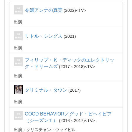
令嬢アンナの真実
2022
TV
出演
リトル・シングス
2021
出演
フィリップ・Ｋ・ディックのエレクトリッ
ク・ドリームズ
2017～2018
TV
出演
クリミナル・タウン
2017
出演
GOOD BEHAVIOR／グッド・ビヘイビア
（シーズン１）
2016～2017
TV
出演：クリスチャン・ウッドビル