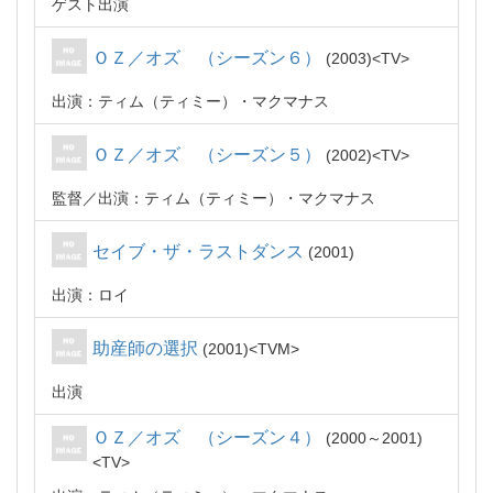
ゲスト出演
ＯＺ／オズ （シーズン６）
2003
TV
出演：ティム（ティミー）・マクマナス
ＯＺ／オズ （シーズン５）
2002
TV
監督
出演：ティム（ティミー）・マクマナス
セイブ・ザ・ラストダンス
2001
出演：ロイ
助産師の選択
2001
TVM
出演
ＯＺ／オズ （シーズン４）
2000～2001
TV