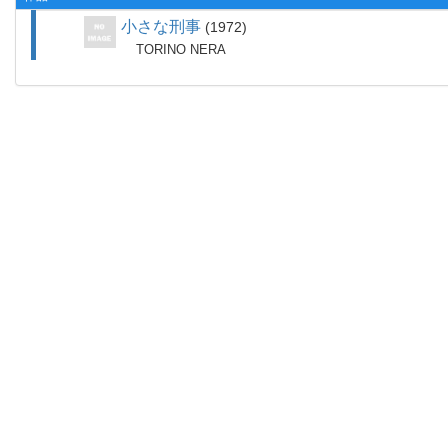
小さな刑事
1972
TORINO NERA