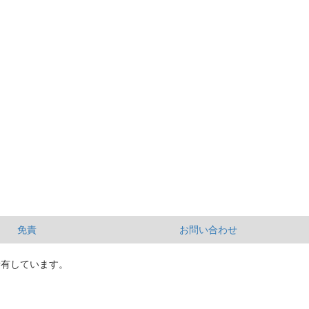
免責
お問い合わせ
所有しています。