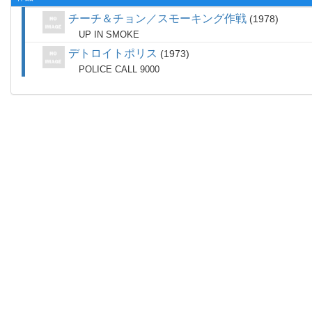
チーチ＆チョン／スモーキング作戦
1978
UP IN SMOKE
デトロイトポリス
1973
POLICE CALL 9000