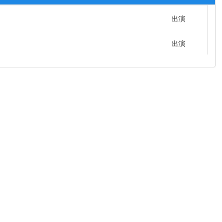
出演
出演