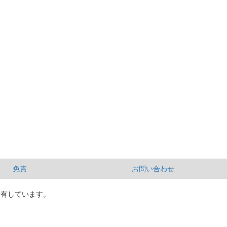
免責
お問い合わせ
所有しています。