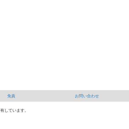
免責
お問い合わせ
所有しています。