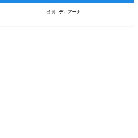
出演：ディアーナ