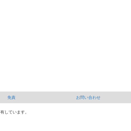
免責
お問い合わせ
所有しています。