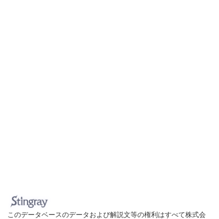
このデータベースのデータおよび解説文等の権利はすべて株式会