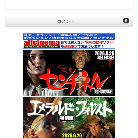
0
コメント