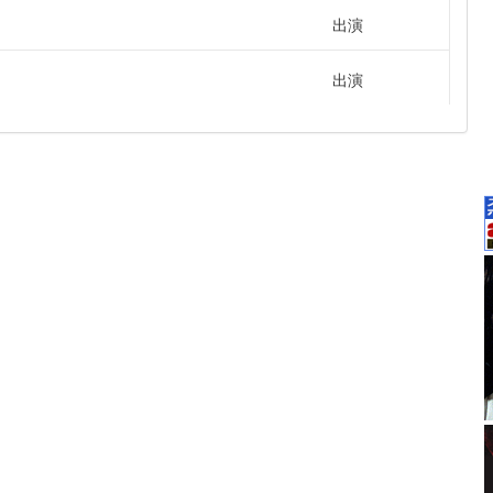
出演
出演