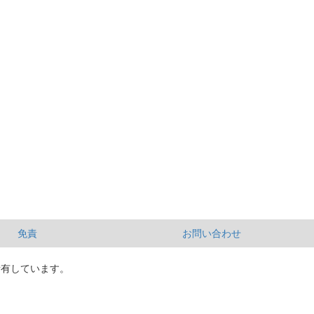
免責
お問い合わせ
所有しています。