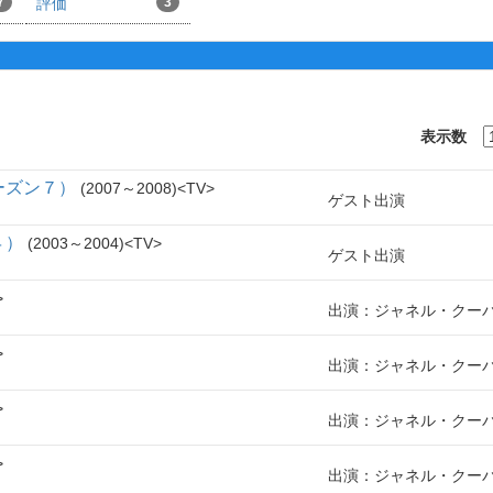
7
評価
3
表示数
ーズン７）
2007～2008
TV
ゲスト出演
４）
2003～2004
TV
ゲスト出演
出演：ジャネル・クー
出演：ジャネル・クー
出演：ジャネル・クー
出演：ジャネル・クー