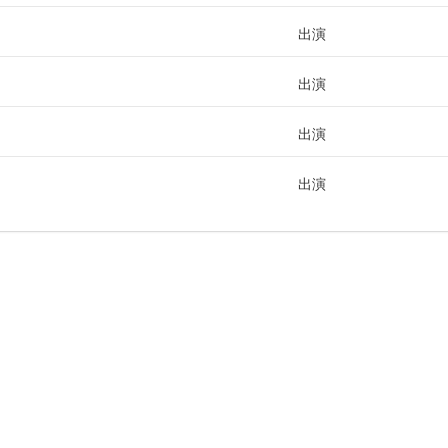
出演
出演
出演
出演