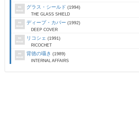
グラス・シールド
1994
THE GLASS SHIELD
ディープ・カバー
1992
DEEP COVER
リコシェ
1991
RICOCHET
背徳の囁き
1989
INTERNAL AFFAIRS