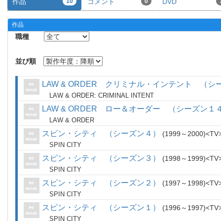
作品
10
コメント
0
DVD
作品
職種
並び順
LAW & ORDER クリミナル・インテント （シ
LAW & ORDER: CRIMINAL INTENT
LAW & ORDER ロー＆オーダー （シーズン１
LAW & ORDER
スピン・シティ （シーズン４）
1999～2000
TV
SPIN CITY
スピン・シティ （シーズン３）
1998～1999
TV
SPIN CITY
スピン・シティ （シーズン２）
1997～1998
TV
SPIN CITY
スピン・シティ （シーズン１）
1996～1997
TV
SPIN CITY