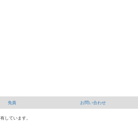
免責
お問い合わせ
所有しています。