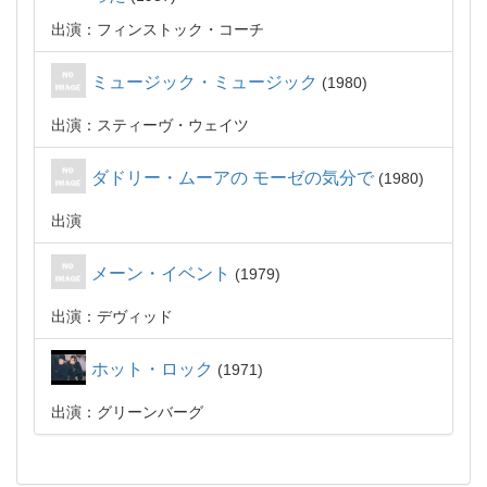
出演：フィンストック・コーチ
ミュージック・ミュージック
1980
出演：スティーヴ・ウェイツ
ダドリー・ムーアの モーゼの気分で
1980
出演
メーン・イベント
1979
出演：デヴィッド
ホット・ロック
1971
出演：グリーンバーグ