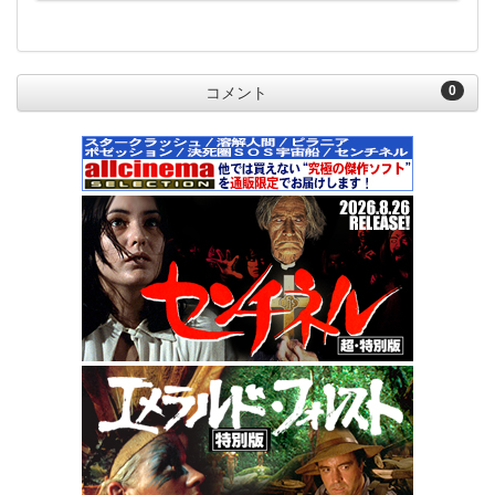
0
コメント