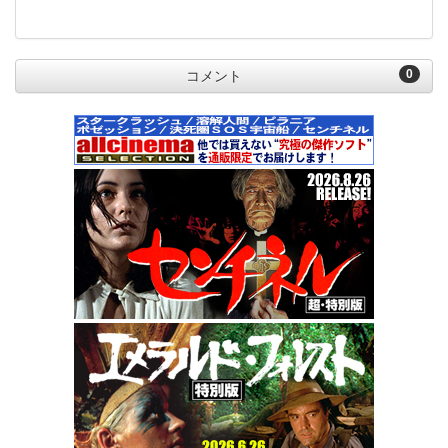
0
コメント