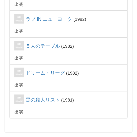
出演
ラブ IN ニューヨーク
1982
出演
５人のテーブル
1982
出演
ドリーム・リーグ
1982
出演
黒の殺人リスト
1981
出演