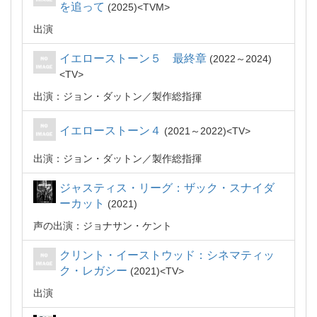
を追って
2025
TVM
出演
イエローストーン５ 最終章
2022～2024
TV
出演：ジョン・ダットン
製作総指揮
イエローストーン４
2021～2022
TV
出演：ジョン・ダットン
製作総指揮
ジャスティス・リーグ：ザック・スナイダ
ーカット
2021
声の出演：ジョナサン・ケント
クリント・イーストウッド：シネマティッ
ク・レガシー
2021
TV
出演