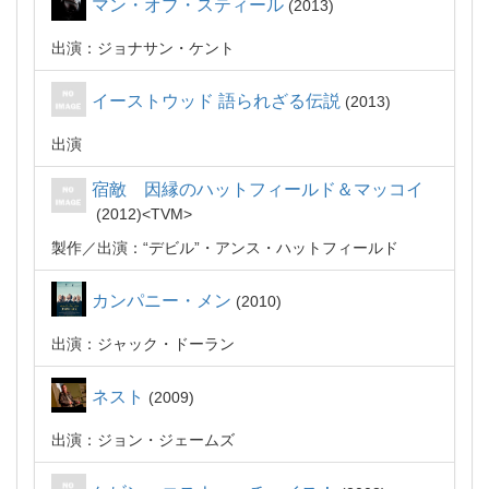
マン・オブ・スティール
2013
出演：ジョナサン・ケント
イーストウッド 語られざる伝説
2013
出演
宿敵 因縁のハットフィールド＆マッコイ
2012
TVM
製作
出演：“デビル”・アンス・ハットフィールド
カンパニー・メン
2010
出演：ジャック・ドーラン
ネスト
2009
出演：ジョン・ジェームズ