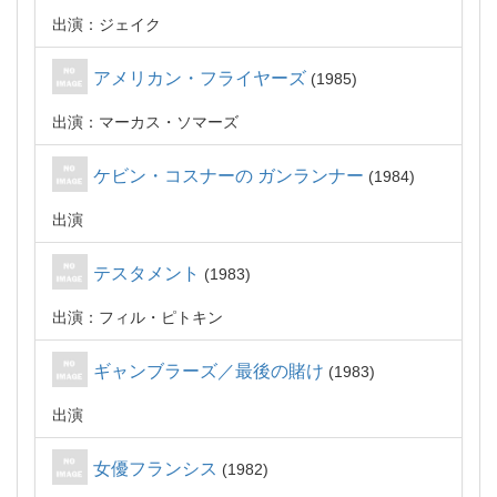
出演：ジェイク
アメリカン・フライヤーズ
1985
出演：マーカス・ソマーズ
ケビン・コスナーの ガンランナー
1984
出演
テスタメント
1983
出演：フィル・ピトキン
ギャンブラーズ／最後の賭け
1983
出演
女優フランシス
1982