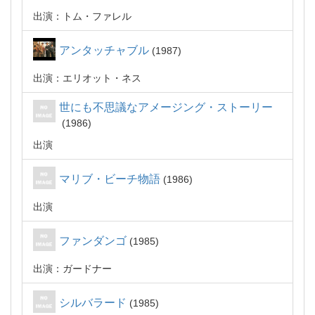
出演：トム・ファレル
アンタッチャブル
1987
出演：エリオット・ネス
世にも不思議なアメージング・ストーリー
1986
出演
マリブ・ビーチ物語
1986
出演
ファンダンゴ
1985
出演：ガードナー
シルバラード
1985