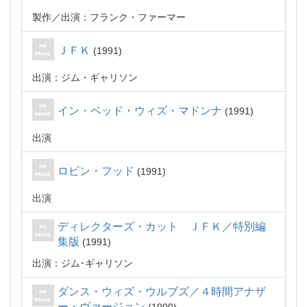
製作
出演：フランク・ファーマー
ＪＦＫ
1991
出演：ジム・ギャリソン
イン・ベッド・ウィズ・マドンナ
1991
出演
ロビン・フッド
1991
出演
ディレクターズ・カット ＪＦＫ／特別編
集版
1991
出演：ジム･ギャリソン
ダンス・ウィズ・ウルブズ／４時間アナザ
ー・ヴァージョン