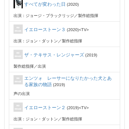
すべてが変わった日
2020
出演：ジョージ・ブラックリッジ
製作総指揮
イエローストーン３
2020
TV
出演：ジョン・ダットン
製作総指揮
ザ・テキサス・レンジャーズ
2019
製作総指揮
出演
エンツォ レーサーになりたかった犬とあ
る家族の物語
2019
声の出演
イエローストーン２
2019
TV
出演：ジョン・ダットン
製作総指揮