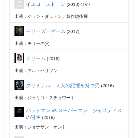
イエローストーン
2018
TV
出演：ジョン・ダットン
製作総指揮
モリーズ・ゲーム
2017
出演：モリーの父
ドリーム
2016
出演：アル・ハリソン
クリミナル ２人の記憶を持つ男
2016
出演：ジェリコ・スチュワート
バットマン vs スーパーマン ジャスティス
の誕生
2016
出演：ジョナサン・ケント