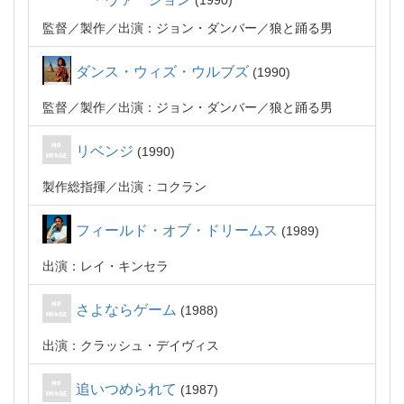
1990
監督
製作
出演：ジョン・ダンバー／狼と踊る男
ダンス・ウィズ・ウルブズ
1990
監督
製作
出演：ジョン・ダンバー／狼と踊る男
リベンジ
1990
製作総指揮
出演：コクラン
フィールド・オブ・ドリームス
1989
出演：レイ・キンセラ
さよならゲーム
1988
出演：クラッシュ・デイヴィス
追いつめられて
1987