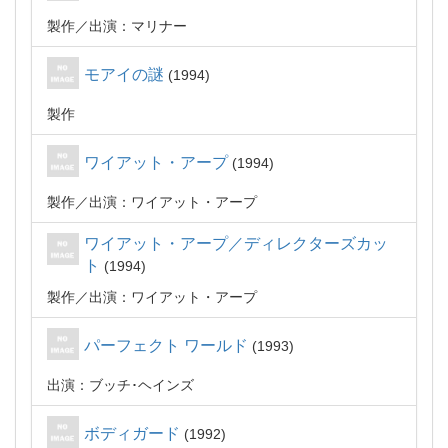
製作
出演：マリナー
モアイの謎
1994
製作
ワイアット・アープ
1994
製作
出演：ワイアット・アープ
ワイアット・アープ／ディレクターズカッ
ト
1994
製作
出演：ワイアット・アープ
パーフェクト ワールド
1993
出演：ブッチ･ヘインズ
ボディガード
1992