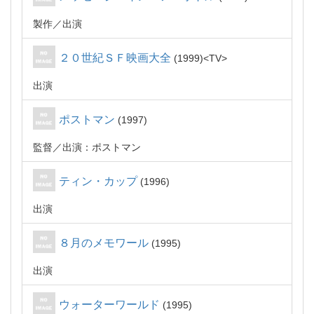
製作
出演
２０世紀ＳＦ映画大全
1999
TV
出演
ポストマン
1997
監督
出演：ポストマン
ティン・カップ
1996
出演
８月のメモワール
1995
出演
ウォーターワールド
1995