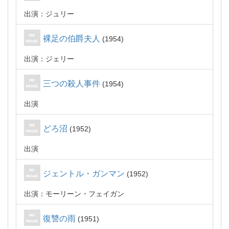
出演：ジュリー
裸足の伯爵夫人
1954
出演：ジェリー
三つの殺人事件
1954
出演
どろ沼
1952
出演
ジェントル・ガンマン
1952
出演：モーリーン・フェイガン
復讐の雨
1951