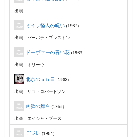
出演
ミイラ怪人の呪い
1967
出演：バーバラ・プレストン
ドーヴァーの青い花
1963
出演：オリーヴ
北京の５５日
1963
出演：サラ・ロバートソン
凶弾の舞台
1955
出演：エイシャ・ブース
デジレ
1954