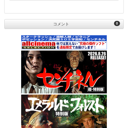
0
コメント