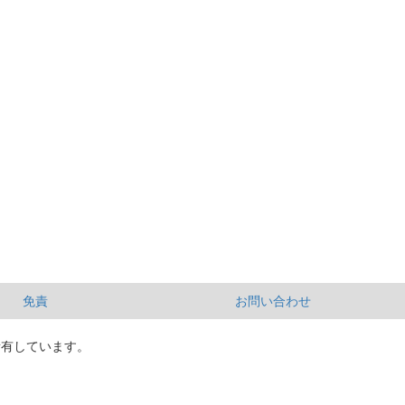
免責
お問い合わせ
所有しています。