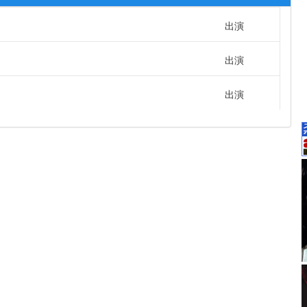
出演
出演
出演