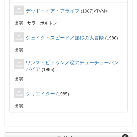
デッド・オア・アライブ
1987
TVM
出演：サラ・ボルトン
ジェイク・スピード／熱砂の大冒険
1986
出演
ワンス・ビトゥン／恋のチューチューバン
パイア
1985
出演
クリエイター
1985
出演