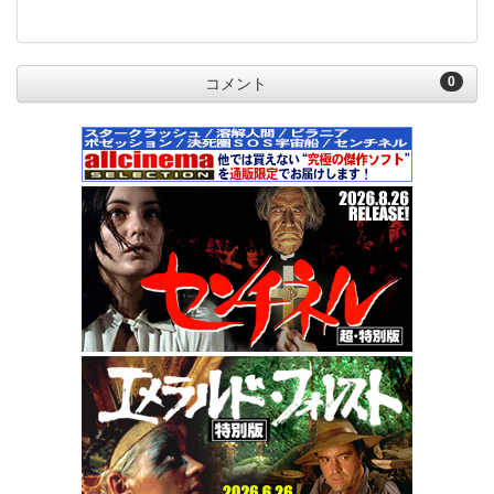
0
コメント