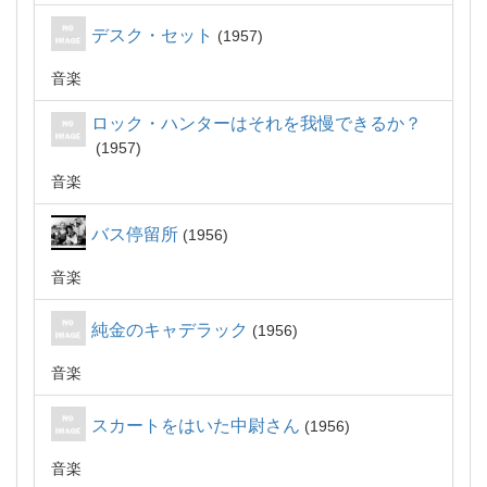
デスク・セット
1957
音楽
ロック・ハンターはそれを我慢できるか？
1957
音楽
バス停留所
1956
音楽
純金のキャデラック
1956
音楽
スカートをはいた中尉さん
1956
音楽