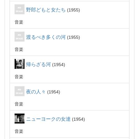
野郎どもと女たち
1955
音楽
渡るべき多くの河
1955
音楽
帰らざる河
1954
音楽
夜の人々
1954
音楽
ニューヨークの女達
1954
音楽