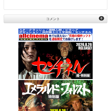
0
コメント