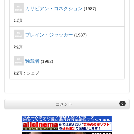
カリビアン・コネクション
1987
出演
ブレイン・ジャッカー
1987
出演
独裁者
1982
出演：ジェブ
0
コメント