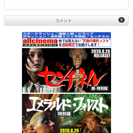
0
コメント