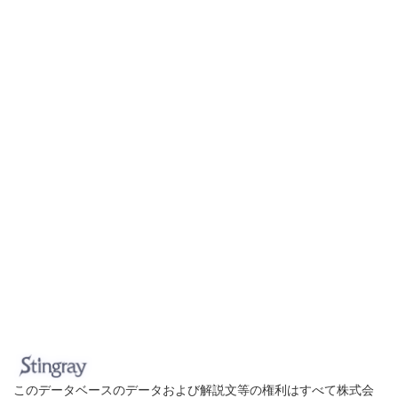
このデータベースのデータおよび解説文等の権利はすべて株式会