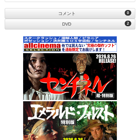
0
コメント
2
DVD