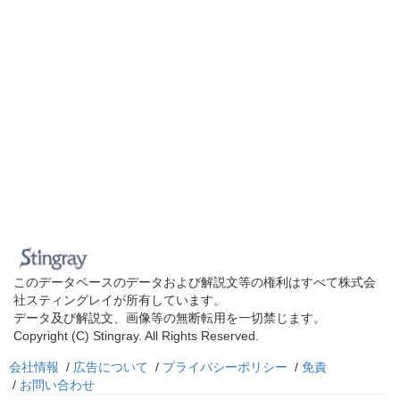
このデータベースのデータおよび解説文等の権利はすべて株式会
社スティングレイが所有しています。
データ及び解説文、画像等の無断転用を一切禁じます。
Copyright (C) Stingray. All Rights Reserved.
会社情報
/
広告について
/
プライバシーポリシー
/
免責
/
お問い合わせ