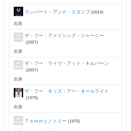
ランバート・アンド・スタンプ
2014
出演
ザ・フー：アメイジング・ジャーニー
2007
出演
ザ・フー：ライヴ・アット・キルバーン
2007
出演
ザ・フー キッズ・アー・オールライト
1979
出演
Ｔｏｍｍｙ／トミー
1975