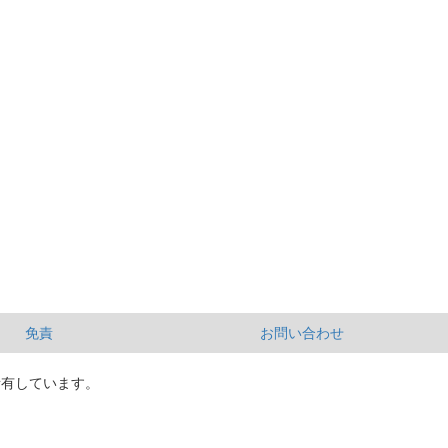
免責
お問い合わせ
所有しています。