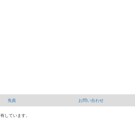
免責
お問い合わせ
所有しています。