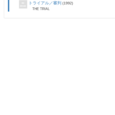
トライアル／審判
1992
THE TRIAL