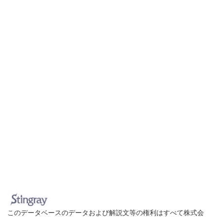
このデータベースのデータおよび解説文等の権利はすべて株式会