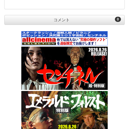
0
コメント