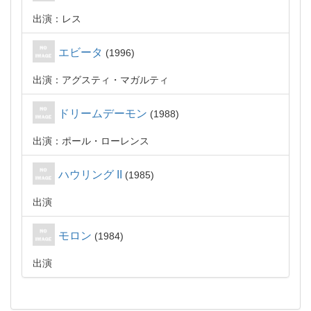
出演：レス
エビータ
1996
出演：アグスティ・マガルティ
ドリームデーモン
1988
出演：ポール・ローレンス
ハウリング II
1985
出演
モロン
1984
出演