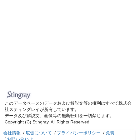
このデータベースのデータおよび解説文等の権利はすべて株式会
社スティングレイが所有しています。
データ及び解説文、画像等の無断転用を一切禁じます。
Copyright (C) Stingray. All Rights Reserved.
会社情報
/
広告について
/
プライバシーポリシー
/
免責
/
お問い合わせ