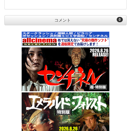
0
コメント