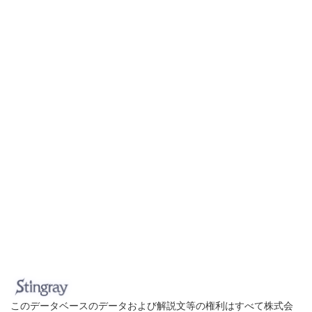
このデータベースのデータおよび解説文等の権利はすべて株式会