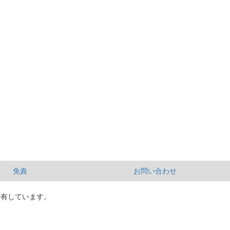
免責
お問い合わせ
所有しています。