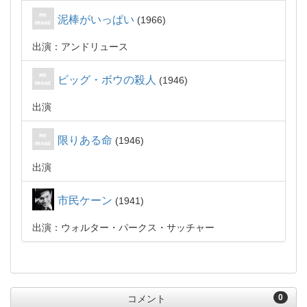
泥棒がいっぱい
1966
出演：アンドリュース
ビッグ・ボウの殺人
1946
出演
限りある命
1946
出演
市民ケーン
1941
出演：ウォルター・パークス・サッチャー
0
コメント