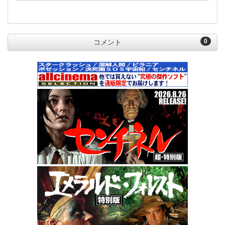
0
コメント