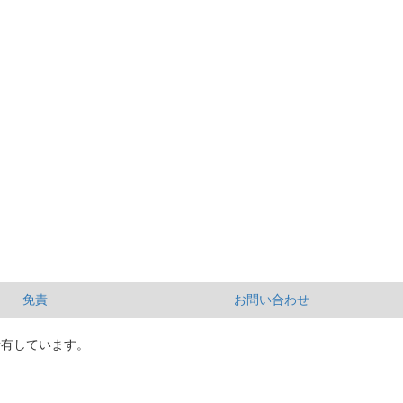
免責
お問い合わせ
所有しています。