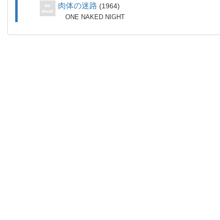
肉体の迷路
1964
ONE NAKED NIGHT