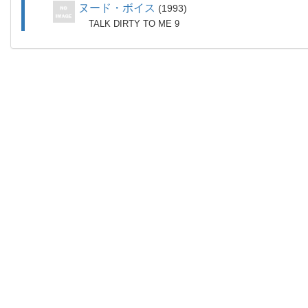
ヌード・ボイス
1993
TALK DIRTY TO ME 9