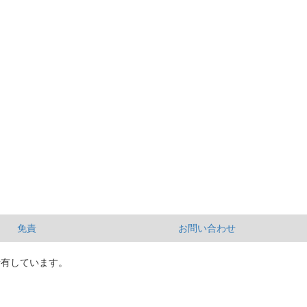
免責
お問い合わせ
所有しています。