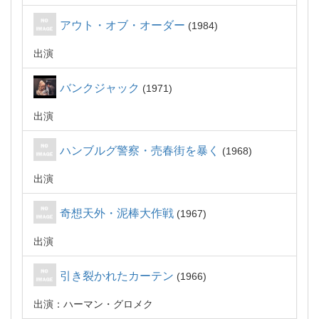
アウト・オブ・オーダー
1984
出演
バンクジャック
1971
出演
ハンブルグ警察・売春街を暴く
1968
出演
奇想天外・泥棒大作戦
1967
出演
引き裂かれたカーテン
1966
出演：ハーマン・グロメク