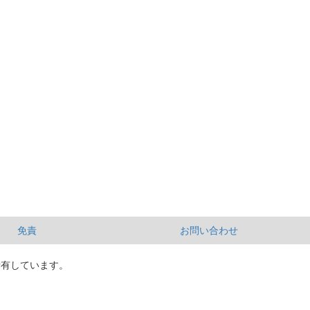
免責
お問い合わせ
所有しています。