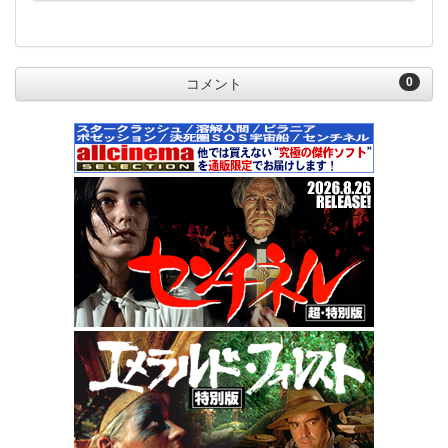
0
コメント