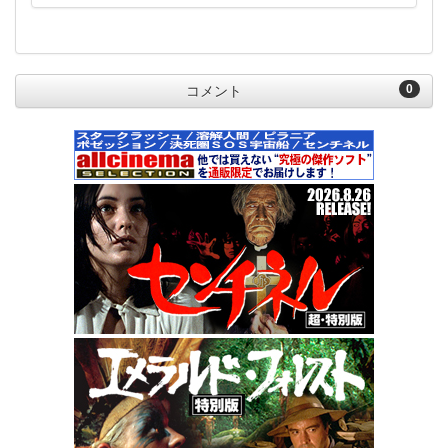
0
コメント