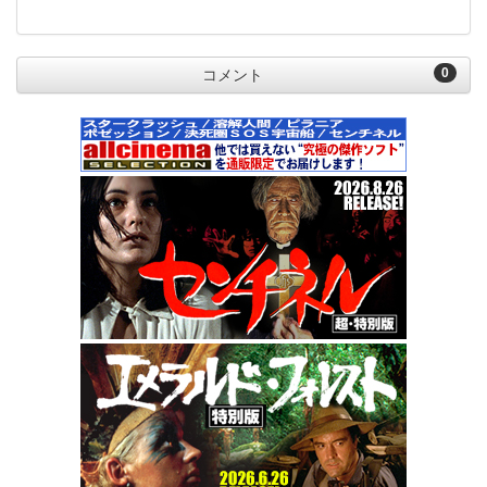
0
コメント