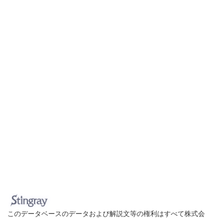
このデータベースのデータおよび解説文等の権利はすべて株式会