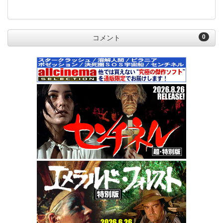
0
コメント