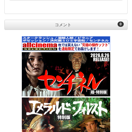
0
コメント