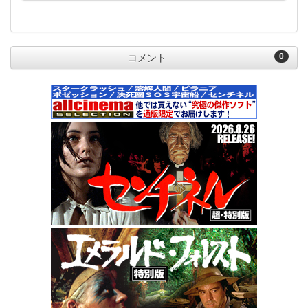
0
コメント