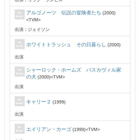
アルゴノーツ 伝説の冒険者たち
2000
TVM
出演：ジェイソン
ホワイトトラッシュ その日暮らし
2000
出演
シャーロック・ホームズ バスカヴィル家
の犬
2000
TVM
出演
キャリー２
1999
出演
エイリアン・カーゴ
1999
TVM