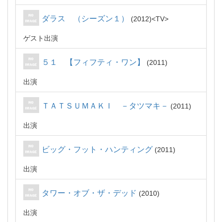
ダラス （シーズン１）
2012
TV
ゲスト出演
５１ 【フィフティ・ワン】
2011
出演
ＴＡＴＳＵＭＡＫＩ －タツマキ－
2011
出演
ビッグ・フット・ハンティング
2011
出演
タワー・オブ・ザ・デッド
2010
出演