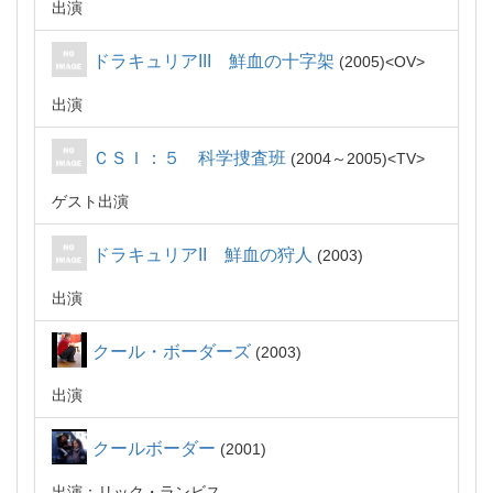
出演
ドラキュリアIII 鮮血の十字架
2005
OV
出演
ＣＳＩ：５ 科学捜査班
2004～2005
TV
ゲスト出演
ドラキュリアII 鮮血の狩人
2003
出演
クール・ボーダーズ
2003
出演
クールボーダー
2001
出演：リック・ランビス