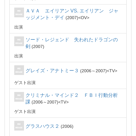
ＡＶＡ エイリアン VS. エイリアン ジャ
ッジメント・デイ
2007
OV
出演
ソード・レジェンド 失われたドラゴンの
剣
2007
出演
グレイズ・アナトミー３
2006～2007
TV
ゲスト出演
クリミナル・マインド２ ＦＢＩ行動分析
課
2006～2007
TV
ゲスト出演
グラスハウス２
2006