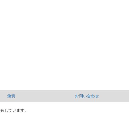
免責
お問い合わせ
所有しています。