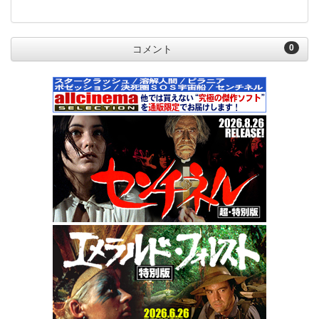
0
コメント