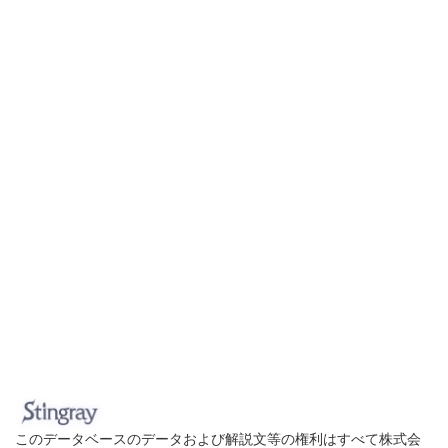
このデータベースのデータおよび解説文等の権利はすべて株式会