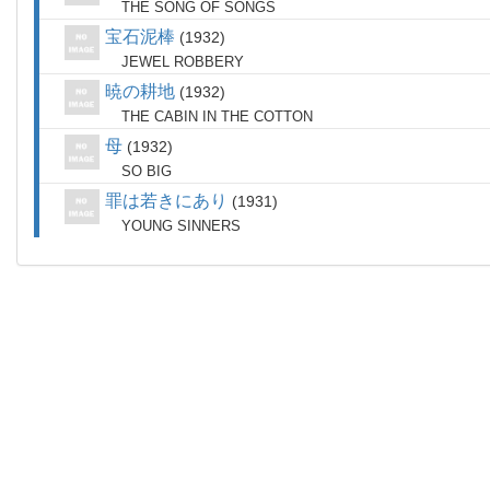
THE SONG OF SONGS
宝石泥棒
1932
JEWEL ROBBERY
暁の耕地
1932
THE CABIN IN THE COTTON
母
1932
SO BIG
罪は若きにあり
1931
YOUNG SINNERS