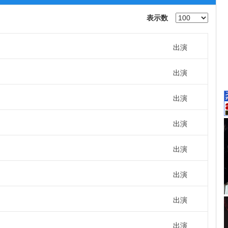
表示数
出演
出演
出演
出演
出演
出演
出演
出演