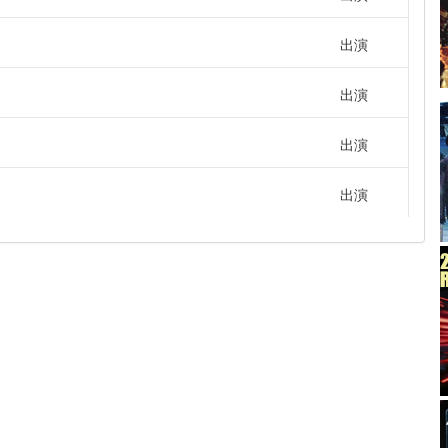
出演
出演
出演
出演