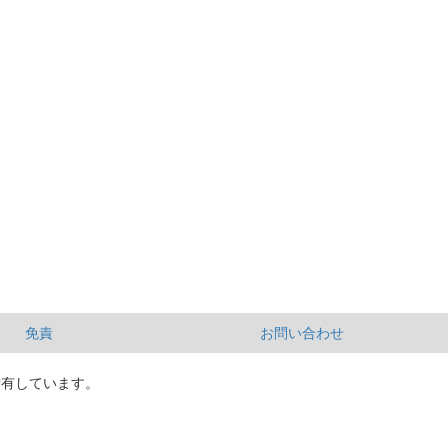
免責
お問い合わせ
所有しています。